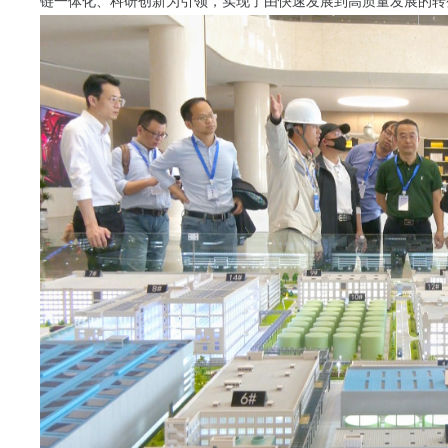
链一体化、科研创新为引领，实现了由快速发展到高质量发展的转