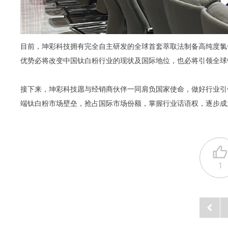
目前，坤彩科技拥有完全自主研发的全球首套萃取法制备高纯度氯
优势必将改变中国钛白粉行业的现状及国际地位，也必将引领全球
接下来，坤彩科技愿与经销商伙伴一同肩负国家使命，做好行业引
端钛白粉市场壁垒，抢占国际市场份额，掌握行业话语权，逐步成
1