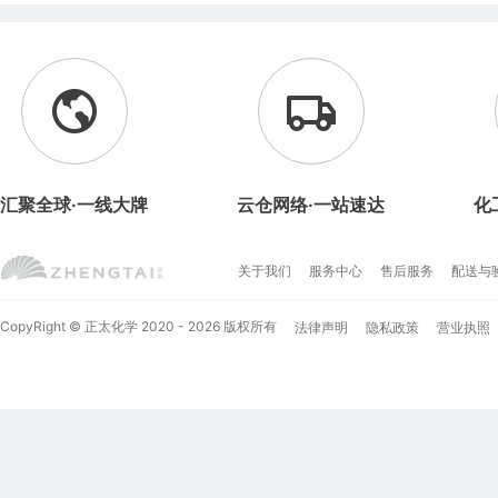
汇聚全球·一线大牌
云仓网络·一站速达
化
关于我们
服务中心
售后服务
配送与
CopyRight © 正太化学 2020 - 2026 版权所有
法律声明
隐私政策
营业执照