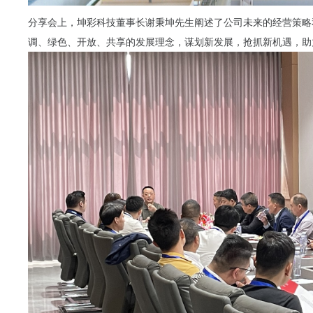
分享会上，坤彩科技董事长谢秉坤先生阐述了公司未来的经营策略
调、绿色、开放、共享的发展理念，谋划新发展，抢抓新机遇，助