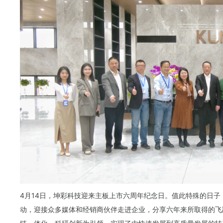
4月14日，坤彩科技迎来主板上市六周年纪念日。值此特殊的日子
动，迎接众多媒体和经销商伙伴走进企业，分享六年来所取得的飞