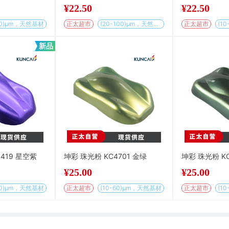
¥
22.50
¥
22.50
-60)μm，天然基材
正太超市
(20-100)μm，天然基材
正太超市
(1
新品
419 星空紫
坤彩 珠光粉 KC4701 金绿
坤彩 珠光粉 KC
¥
25.00
¥
25.00
-60)μm，天然基材
正太超市
(10-60)μm，天然基材
正太超市
(1