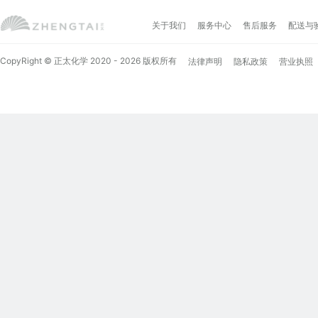
关于我们
服务中心
售后服务
配送与
CopyRight © 正太化学 2020 - 2026 版权所有
法律声明
隐私政策
营业执照