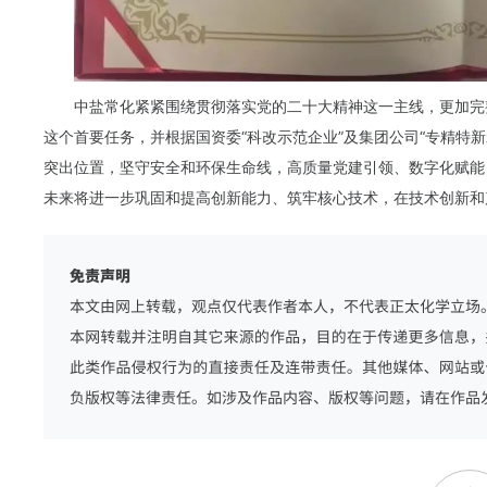
中盐常化紧紧围绕贯彻落实党的二十大精神这一主线，更加完
这个首要任务，并根据国资委“科改示范企业”及集团公司“专精特
突出位置，坚守安全和环保生命线，高质量党建引领、数字化赋能
未来将进一步巩固和提高创新能力、筑牢核心技术，在技术创新和