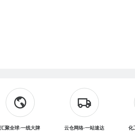
汇聚全球·一线大牌
云仓网络·一站速达
化