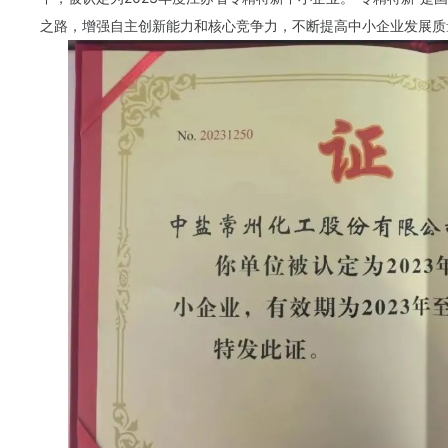
之路，增强自主创新能力和
核心
竞争力，不断提高中小企业发展质