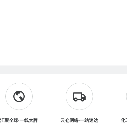
汇聚全球·一线大牌
云仓网络·一站速达
化