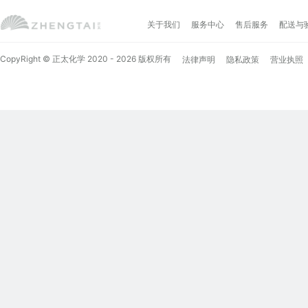
关于我们
服务中心
售后服务
配送与
CopyRight © 正太化学 2020 - 2026 版权所有
法律声明
隐私政策
营业执照