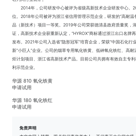
2014年，公司研发中心被评为省级高新技术企业研发中心。
位。2018年公司被评为浙江省信用管理示范企业，研发的“高耐温
品（新技术）项目一等奖。2019年公司荣获德清县政府质量奖，
证，高新技术企业获重新认定，“HYROX”商标通过浙江出口名牌
发布。2021年公司入选省“隐形冠军”培育企业，荣获“中国石化行
新“小巨人”企业。公司的烟草专用氧化铁黄、低砷氧化铁红、高
炬计划项目、浙江省高新技术产品。目前公司共拥有有效自主专利8
利示范企业。
华源 810 氧化铁黄
申请试用
华源 180 氧化铁红
申请试用