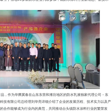
品，作为华腾冀春在山东东营和潍坊地区的防水乳液独家代理公司 - 东
科技有限公司总经理刘华亮详细介绍了企业的发展历程、技术实力以及产
的合作能够成为行业内的典范，共同推动台头镇防水涂料行业的繁荣发