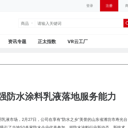
登录
注册
商品
资讯专题
正太指数
VR云工厂
加强防水涂料乳液落地服务能力
用乳液市场，2月27日，公司在享有“防水之乡”美誉的山东省潍坊市寿光台
吸引了当地50多家防水企业代表参加，就防水涂料行业新动态、新技术