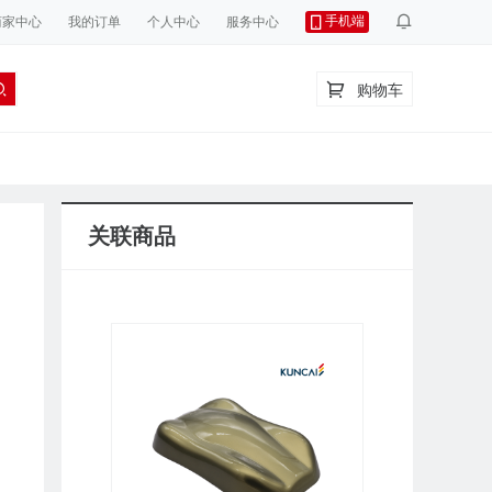
手机端
商家中心
我的订单
个人中心
服务中心
购物车
关联商品