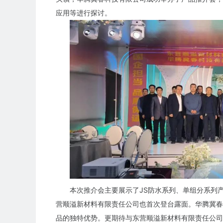
应用等进行探讨。
本次推介会主要展示了JS防水系列、单组分系列产
营顺溢新材料有限责任公司也首次登台露面。华腾冀春
品的独特优势。更期待与东营顺溢新材料有限责任公司