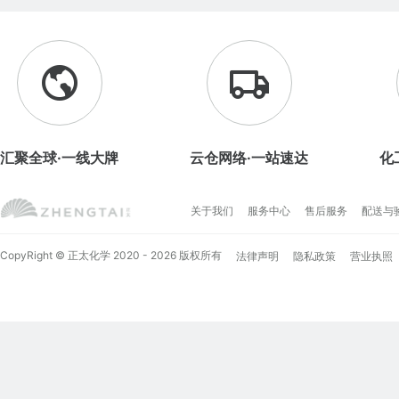
汇聚全球·一线大牌
云仓网络·一站速达
化
关于我们
服务中心
售后服务
配送与
CopyRight © 正太化学 2020 - 2026 版权所有
法律声明
隐私政策
营业执照