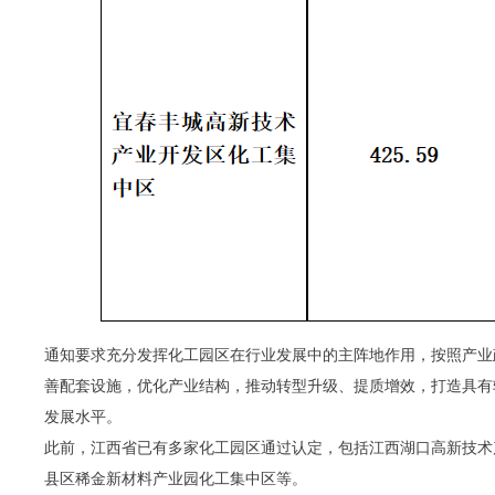
通知要求充分发挥化工园区在行业发展中的主阵地作用，按照产业
善配套设施，优化产业结构，推动转型升级、提质增效，打造具有
发展水平。
此前，江西省已有多家化工园区通过认定，包括江西湖口高新技术
县区稀金新材料产业园化工集中区等。