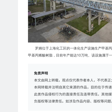
罗姆位于上海化工区的一体化生产设施生产甲基丙
甲基丙烯酸树脂，目前年产能达10万吨。该设施属于