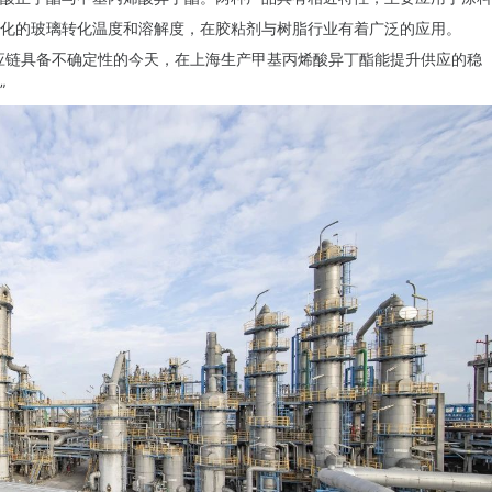
化的玻璃转化温度和溶解度，在胶粘剂与树脂行业有着广泛的应用。
应链具备不确定性的今天，在上海生产甲基丙烯酸异丁酯能提升供应的稳
”