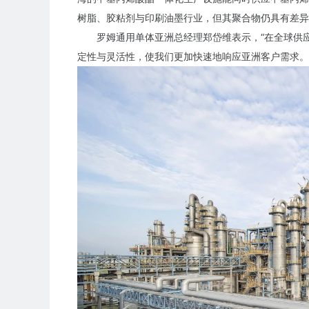
树脂、胶粘剂与印刷油墨行业，但其聚合物仍具有差异
罗姆通用单体亚洲总经理郑岱维表示，“在全球供
定性与灵活性，使我们更加快速地响应亚洲客户需求。