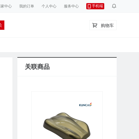
手机端
商家中心
我的订单
个人中心
服务中心
购物车
关联商品