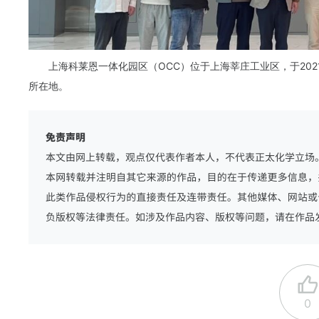
上海科莱恩一体化园区（OCC）位于上海莘庄工业区，于20
所在地。
0