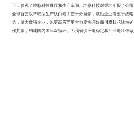
下，参观了坤彩科技展厅和生产车间。坤彩科技谢秉坤汇报了公司
全球首套以萃取法生产钛白粉工艺十分自豪，鼓励企业着重于战略
势，做大做强企业，以更高层面更大力度协调好四川攀枝花钛精矿
作共赢，构建国内国际双循环。为我省供应链稳定和产业链延伸做