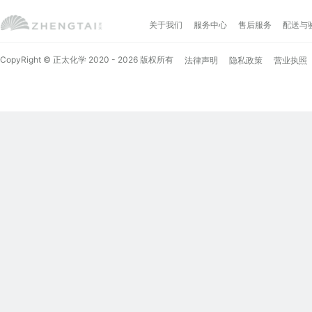
关于我们
服务中心
售后服务
配送与
CopyRight © 正太化学 2020 - 2026 版权所有
法律声明
隐私政策
营业执照