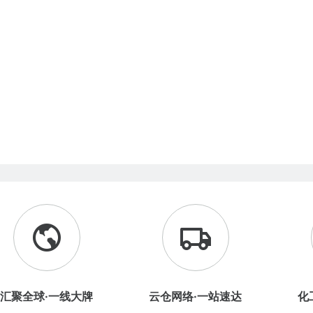
汇聚全球·一线大牌
云仓网络·一站速达
化