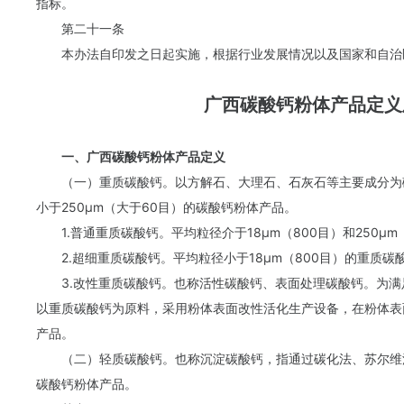
指标。
第二十一条
本办法自印发之日起实施，根据行业发展情况以及国家和自治
广西碳酸钙粉体产品定义
一、广西碳酸钙粉体产品定义
（一）重质碳酸钙。以方解石、大理石、石灰石等主要成分为
小于250μm（大于60目）的碳酸钙粉体产品。
1.普通重质碳酸钙。平均粒径介于18μm（800目）和250μ
2.超细重质碳酸钙。平均粒径小于18μm（800目）的重质碳
3.改性重质碳酸钙。也称活性碳酸钙、表面处理碳酸钙。为
以重质碳酸钙为原料，采用粉体表面改性活化生产设备，在粉体表
产品。
（二）轻质碳酸钙。也称沉淀碳酸钙，指通过碳化法、苏尔维
碳酸钙粉体产品。