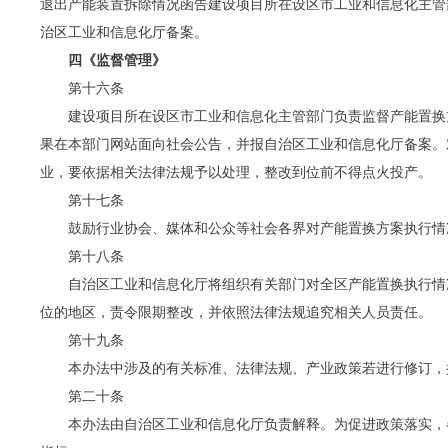
退出产能装置拆除情况函告建设项目所在设区市工业和信息化主管
治区工业和信息化厅备案。
四《监督管理》
第十六条
建设项目所在设区市工业和信息化主管部门负责监督产能置换
果在本部门网站面向社会公告，并报自治区工业和信息化厅备案。
业，要依据相关法律法规予以处理，整改到位前不得点火投产。
第十七条
鼓励行业协会、媒体和公众等社会各界对产能置换方案执行情
第十八条
自治区工业和信息化厅将组织有关部门对全区产能置换执行情
位的地区，责令限期整改，并依照法律法规追究相关人员责任。
第十九条
本办法中涉及的有关标准、法律法规、产业政策若进行修订，
第二十条
本办法由自治区工业和信息化厅负责解释。为促进政策落实，