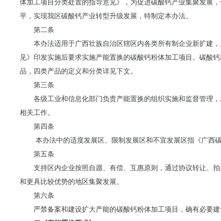
体加工项目分类处置的指导意见》，为促进碳酸钙产业集聚发展，
平，实现我区碳酸钙产业转型升级发展，特制定本办法。
第二条
本办法适用于广西壮族自治区辖区内各类所有制企业新扩建，
见》印发实施后要求实施产能置换的碳酸钙粉体加工项目。碳酸钙
品，四类产品的定义和分类详见下文。
第三条
各级工业和信息化部门负责产能置换的组织实施和监督管理，
相关工作。
第四条
本办法中的适度发展区、限制发展区和不宜发展区指《广西碳
第五条
支持区内企业按照自愿、有偿、互惠原则，通过协议转让、拍
和更具比较优势的地区集聚发展。
第六条
严禁备案和建设扩大产能的碳酸钙粉体加工项目，确有必要建