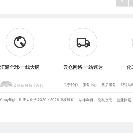
汇聚全球·一线大牌
云仓网络·一站速达
化
关于我们
服务中心
售后服务
配送与
CopyRight © 正太化学 2020 - 2026 版权所有
法律声明
隐私政策
营业执照