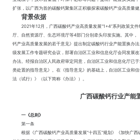
扩张，以广西为首的碳酸钙聚集区正积极探索碳酸钙产业高质量健
背景依据
2021年12月，广西碳酸钙产业高质量发展“1+4”系列政
厅、自然资源厅、生态环境厅等4部门分别牵头印发实施。其中，《
钙产业高质量发展的若干意见》提出制定碳酸钙行业产能置换办法。
级发展工作专题研究会议，部署自治区工业和信息化厅会同发展改
办法。经报自治区人民政府审定同意，自治区工业和信息化厅已于20
类处置的指导意见》。在《指导意见》的基础上，自治区工业和信
法（试行）》（以下简称《办法》）。
广西碳酸钙行业产能
一《总则》
第一条
根据《广西碳酸钙产业高质量发展“十四五”规划》《加快广