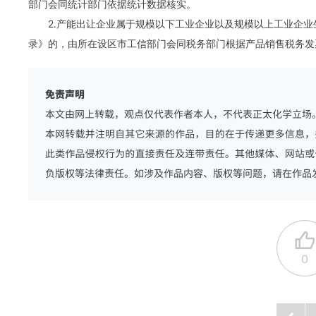
部门会同统计部门依据统计数据核实。
2.产能出让企业属于规模以下工业企业以及规模以上工业企
录》的，由所在设区市工信部门会同税务部门根据产品销售税务发
0