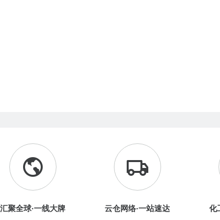
汇聚全球·一线大牌
云仓网络·一站速达
化