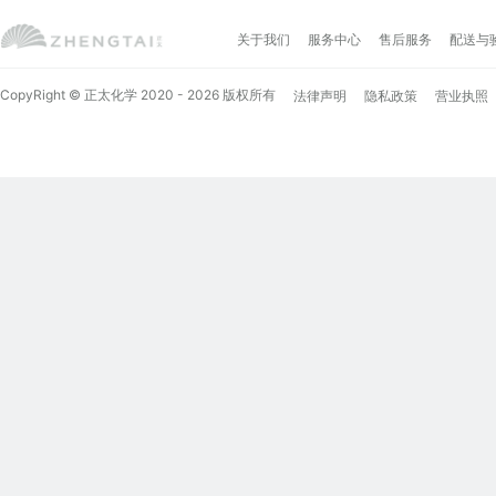
关于我们
服务中心
售后服务
配送与
CopyRight © 正太化学 2020 - 2026 版权所有
法律声明
隐私政策
营业执照