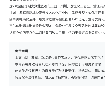
这7家园区分别为湖北宜都化工园、荆州开发区化工园区、潜江高
业园、孝感市应城经济开发区盐化工业园、孝感云梦县盐化工产业
除中央补助资金外，地方财政也将相应配套1.43亿元，重点支持
害气体泄漏监测管控设备配备、危险化学品安全预防控制体系建设
选推荐省内重点化工园区参与项目申报，借力中央财政资金推动化