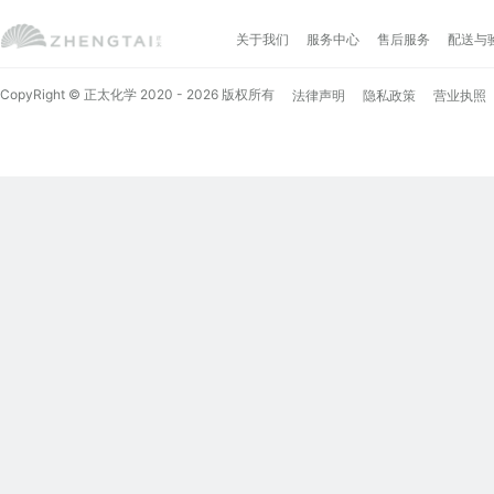
关于我们
服务中心
售后服务
配送与
CopyRight © 正太化学 2020 - 2026 版权所有
法律声明
隐私政策
营业执照