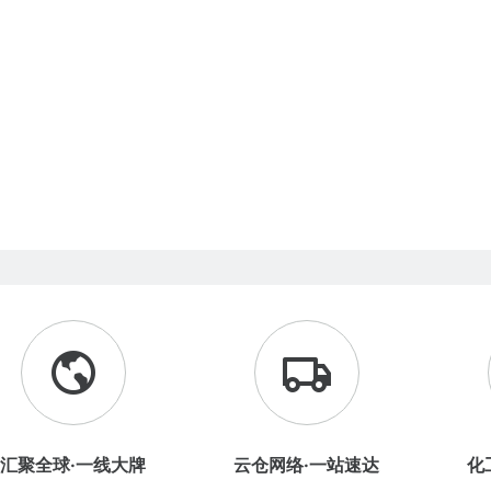
汇聚全球·一线大牌
云仓网络·一站速达
化