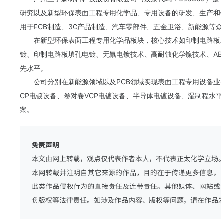
研究以及新型环保表面工程专用化学品、专用设备的研发、生产和
用于PCB制造、3C产品制造、汽车零部件、五金卫浴、新能源等
在新型环保表面工程专用化学品板块，核心技术如印制电路板
镀、印制电路板填孔电镀、无氰电镀技术、高耐蚀化学镍技术、A
先水平。
公司分别在新能源领域以及PCB领域实现表面工程专用设备业
CP电镀设备、卷对卷VCP电镀设备、半导体电镀设备、湿制程水
案。