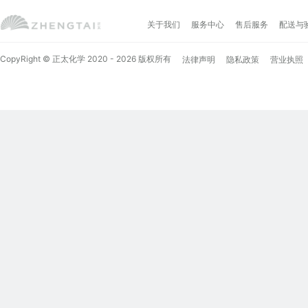
关于我们
服务中心
售后服务
配送与
CopyRight © 正太化学 2020 - 2026 版权所有
法律声明
隐私政策
营业执照