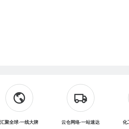
汇聚全球·一线大牌
云仓网络·一站速达
化