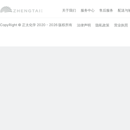
关于我们
服务中心
售后服务
配送与
CopyRight © 正太化学 2020 - 2026 版权所有
法律声明
隐私政策
营业执照