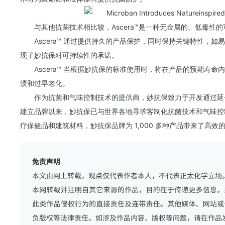
与其他抗菌技术相比较，Ascera™是一种无金属的、低毒性
Ascera™ 通过提供持久的产品保护，同时保持关键特性，
现了妙抗保对可持续性的承诺。
Ascera™ 当根据妙抗保的标准使用时，将在产品的预期寿
渍和过早老化。
作为抗菌和气味控制技术的提供商，妙抗保致力于开发通过延
建立品牌以来，妙抗保已与世界各地寻求客制化抗菌技术和气味控
疗保健品和建筑材料，妙抗保品牌为 1,000 多种产品带来了高