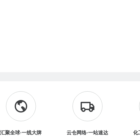
汇聚全球·一线大牌
云仓网络·一站速达
化