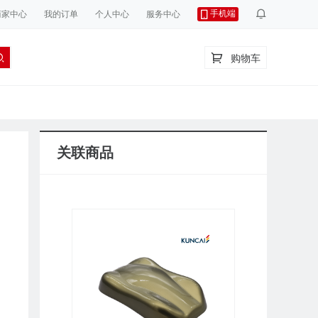
手机端
商家中心
我的订单
个人中心
服务中心
购物车
关联商品