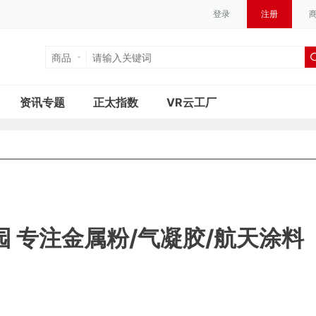
登录
注册
商品
资讯专题
正太指数
VR云工厂
园 专注金属粉/气凝胶/航天涂料