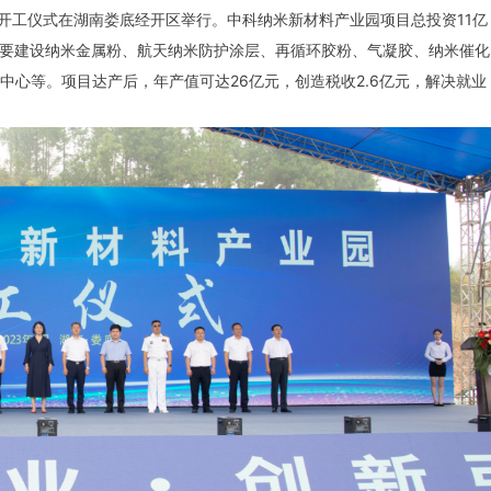
开工仪式在湖南娄底经开区举行。中科纳米新材料产业园项目总投资11亿
，主要建设纳米金属粉、航天纳米防护涂层、再循环胶粉、气凝胶、纳米催化
中心等。项目达产后，年产值可达26亿元，创造税收2.6亿元，解决就业