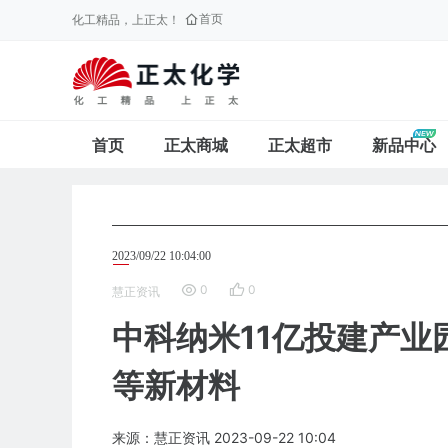
首页
化工精品，上正太！
首页
正太商城
正太超市
新品中心
2023/09/22 10:04:00
0
0
慧正资讯
中科纳米11亿投建产业
等新材料
来源：慧正资讯
2023-09-22
10:04