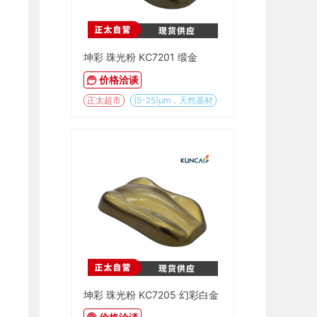
坤彩 珠光粉 KC7201 缎金
价格洽谈
正太超市
(5-25)µm，天然基材
坤彩 珠光粉 KC7205 幻彩白金