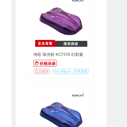
坤彩 珠光粉 KC7219 幻彩紫
价格洽谈
正太超市
(10-48)µm，天然基材