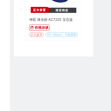
坤彩 珠光粉 KC7225 宝石蓝
价格洽谈
正太超市
(10-48)µm，天然基材