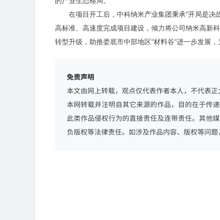
的产业生态格局。
在项目开工后，中科纳米产业集团秉承“开局是决战
高标准、高速度完成项目建设，倾力将公司纳米高新科
转型升级，助推娄底市中部地区“材料谷”进一步发展