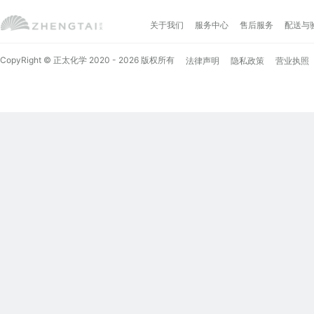
关于我们
服务中心
售后服务
配送与
CopyRight © 正太化学 2020 - 2026 版权所有
法律声明
隐私政策
营业执照