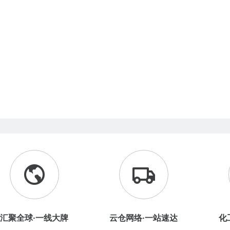
汇聚全球·一线大牌
云仓网络·一站速达
化