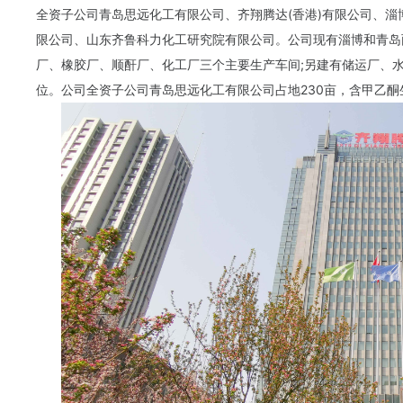
全资子公司青岛思远化工有限公司、齐翔腾达(香港)有限公司、
限公司、山东齐鲁科力化工研究院有限公司。公司现有淄博和青岛
厂、橡胶厂、顺酐厂、化工厂三个主要生产车间;另建有储运厂、
位。公司全资子公司青岛思远化工有限公司占地230亩，含甲乙