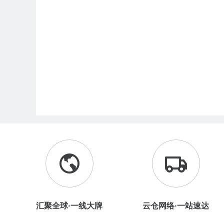
汇聚全球·一线大牌
云仓网络·一站速达