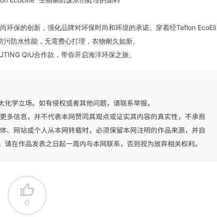
保的创新，强化品牌对环保时尚和环境的承诺。穿着经Teflon EcoEli
的防污防水性能，无需费心打理，衣物耐久如新。
与SHUTING QIU合作款，带你开启海洋环保之旅。
0