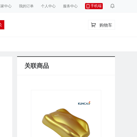
手机端
商家中心
我的订单
个人中心
服务中心
购物车
关联商品