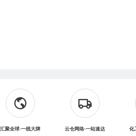
汇聚全球·一线大牌
云仓网络·一站速达
化