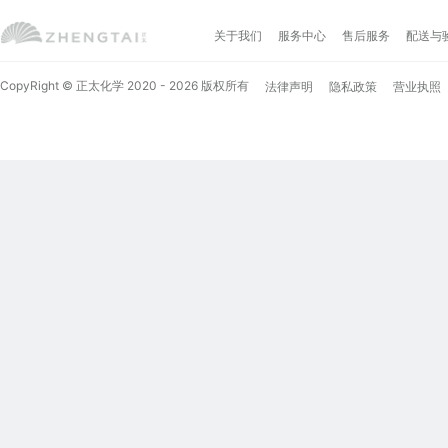
关于我们
服务中心
售后服务
配送与
CopyRight © 正太化学 2020 - 2026 版权所有
法律声明
隐私政策
营业执照