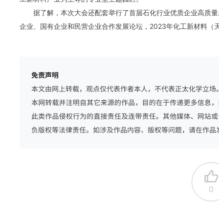
据了解，本次大会还配套举行了首届石化行业优质企业高质量
企业、国有企业和民营企业合作发展论坛，2023年化工新材料（
0