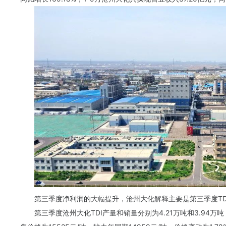
第三季度净利润的大幅提升，沧州大化解释主要是第三季度T
第三季度沧州大化TDI产量和销量分别为4.21万吨和3.94