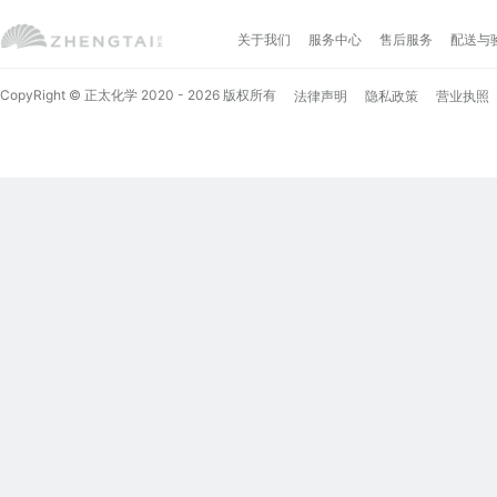
关于我们
服务中心
售后服务
配送与
CopyRight © 正太化学 2020 - 2026 版权所有
法律声明
隐私政策
营业执照