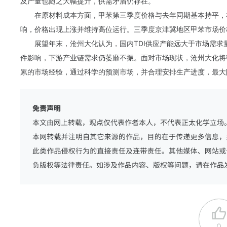
及产量也随之大幅提升，供需矛盾仍存在。
在原材料成本方面，甲苯第三季度价格与去年同期基本持平，在
响，价格出现上涨并维持高位运行。三季度京津冀地区甲苯市场价格在7,
展望年末，沧州大化认为，国内TDI供应产能远大于市场需
件影响，下游产业链需求仍萎靡不振。面对市场现状，沧州大化将
累的市场经验，通过科学的预测市场，并合理安排生产进度，最大
0