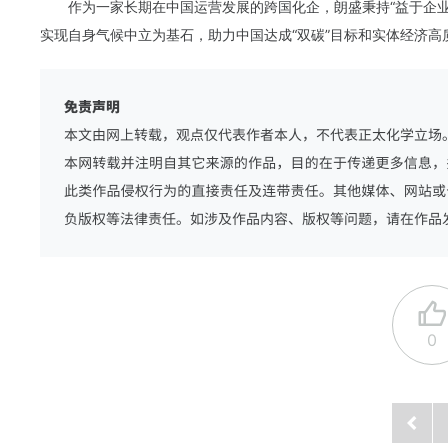
作为一家长期在中国运营发展的跨国化企，朗盛秉持“益于企
实现自身气候中立为基石，助力中国达成“双碳”目标和实体经济高
0