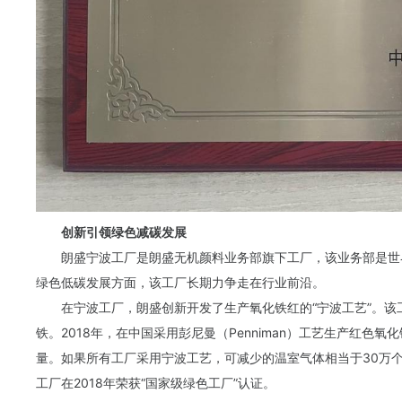
创新引领绿色减碳发展
朗盛宁波工厂是朗盛无机颜料业务部旗下工厂，该业务部是世
绿色低碳发展方面，该工厂长期力争走在行业前沿。
在宁波工厂，朗盛创新开发了生产氧化铁红的“宁波工艺”。
铁。2018年，在中国采用彭尼曼（Penniman）工艺生产红色
量。如果所有工厂采用宁波工艺，可减少的温室气体相当于30万
工厂在2018年荣获“国家级绿色工厂”认证。