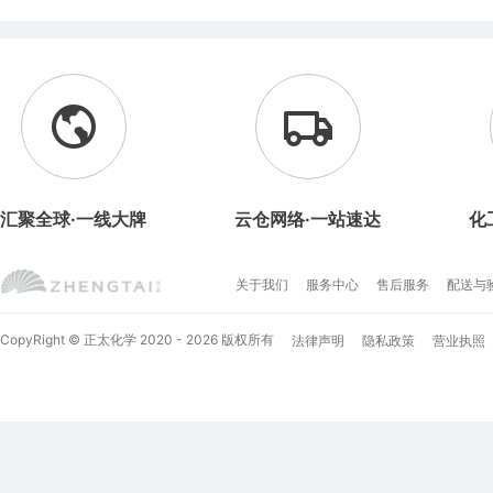
汇聚全球·一线大牌
云仓网络·一站速达
化
关于我们
服务中心
售后服务
配送与
CopyRight © 正太化学 2020 - 2026 版权所有
法律声明
隐私政策
营业执照