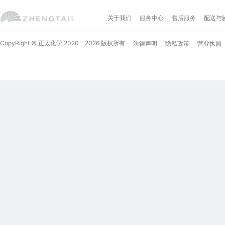
关于我们
服务中心
售后服务
配送与
CopyRight © 正太化学 2020 - 2026 版权所有
法律声明
隐私政策
营业执照