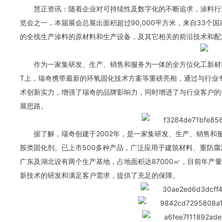
慧正资讯：随着企业对可持续性及数字化的不断追求，涂料行业正
览会之一，本届展会总展出面积超过90,000平方米，来自33个
的全线生产涂料的原材料和生产设备，及其它相关的前沿技术和配
作为一家集研发、生产、销售和服务为一体的全方位化工新材料企
T上，瑞奇携带最新的环氧固化技术方案等重磅亮相，通过与行业
术创新实力，增强了瑞奇的品牌影响力，同时增进了与行业客户的
展思路。
据了解，瑞奇创建于2002年，是一家集研发、生产、销售
胺类固化剂。已上市500多种产品，广泛应用于建筑材料、重防
广东及湖北设有两个生产基地，占地面积达87000㎡，目前年产量
新技术的研发和满足客户需求，提供了充足的保障。