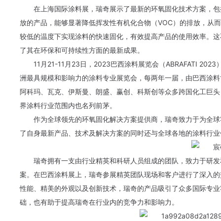
在上海国际涂料展，瑞奇展示了最新的环氧固化技术方案，包
放的产品，能够显著降低挥发性有机化合物（VOC）的排放，从
较低的温度下实现涂料的快速固化，有效提高产品的使用效率。这
了其在环保和可持续性方面的最新成果。
11月21-11月23日，2023巴西涂料展览会（ABRAFATI
洲最具规模和影响力的涂料专业展览会，每两年一届，由巴西涂料
阿科玛
、瓦克、伊斯曼、
朗盛
、
赢创
、科斯创等众多跨国化工巨头
界涂料行业范围内也名列前茅。
作为全球领先的环氧固化解决方案提供商，瑞奇致力于为全球
了自身最新产品、技术及解决方案的同时还与全球各地的涂料行业
瑞奇拥有一支由行业精英和科研人员组成的团队，致力于研发
案。在巴西涂料展上，瑞奇参展精英团队现场和客户进行了深入的
性能、精美的外观以及创新技术，瑞奇的产品吸引了众多国际专业
础，也有助于提高瑞奇在行业内的竞争力和影响力。