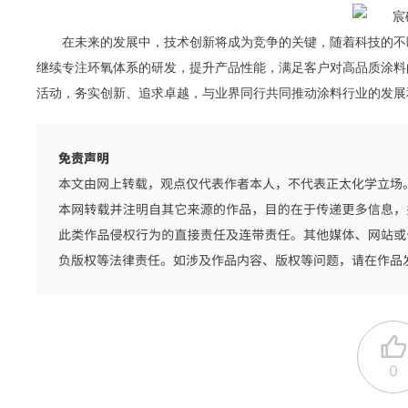
在未来的发展中，技术创新将成为竞争的关键，随着科技的不
继续专注环氧体系的研发，提升产品性能，满足客户对高品质涂料
活动，务实创新、追求卓越，与业界同行共同推动涂料行业的发展
0