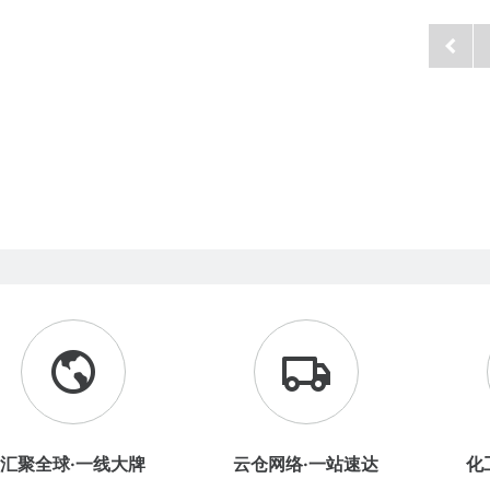
汇聚全球·一线大牌
云仓网络·一站速达
化