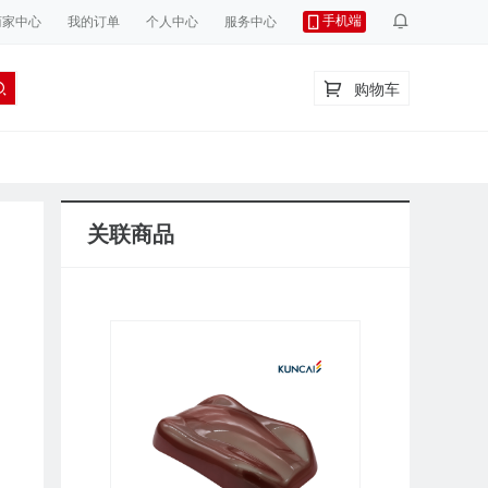
手机端
商家中心
我的订单
个人中心
服务中心
购物车
关联商品