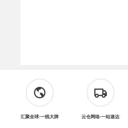
汇聚全球·一线大牌
云仓网络·一站速达