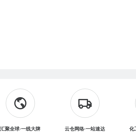
汇聚全球·一线大牌
云仓网络·一站速达
化