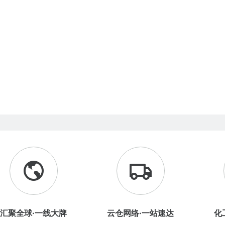
汇聚全球·一线大牌
云仓网络·一站速达
化