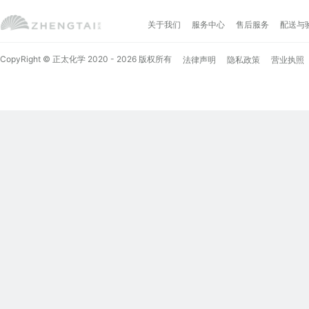
关于我们
服务中心
售后服务
配送与
CopyRight © 正太化学 2020 - 2026 版权所有
法律声明
隐私政策
营业执照