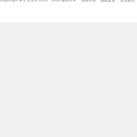
法律声明
隐私政策
营业执照