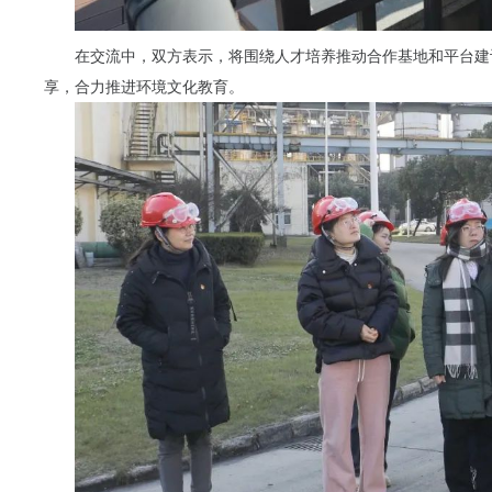
在交流中，双方表示，将围绕人才培养推动合作基地和平台建
享，合力推进环境文化教育。