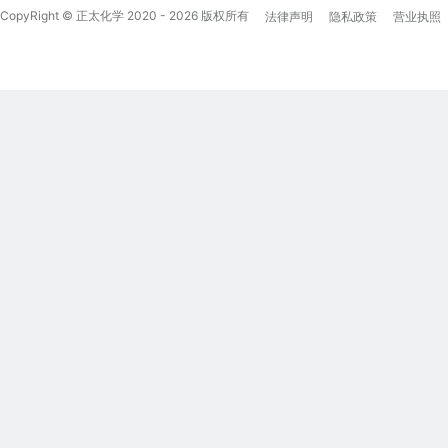
CopyRight © 正太化学 2020 - 2026 版权所有
法律声明
隐私政策
营业执照