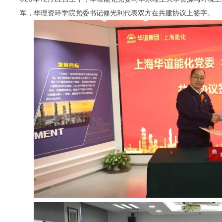
军，华理资环学院党委书记修光利代表双方在共建协议上签字。