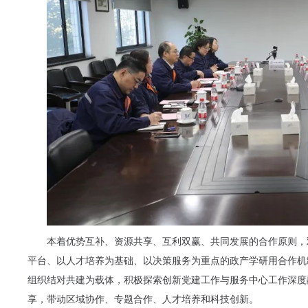
本着优势互补、资源共享、互利双赢、共同发展的合作原则，
平台、以人才培养为基础、以决策服务为重点的政产学研用合作机
组织结对共建为载体，积极探索创新党建工作与服务中心工作深度
享，带动区域协作、专题合作、人才培养和科技创新。