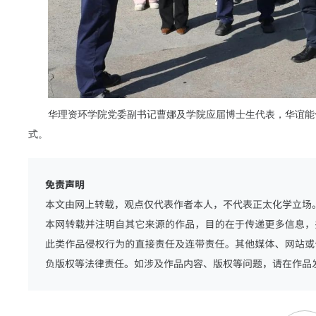
华理资环学院党委副书记曹娜及学院应届博士生代表，华谊能
式。