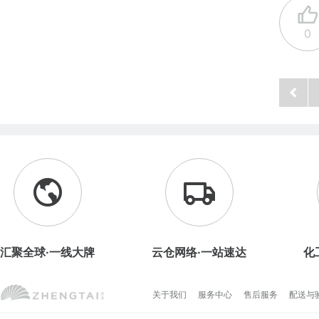
0
汇聚全球·一线大牌
云仓网络·一站速达
化
关于我们
服务中心
售后服务
配送与