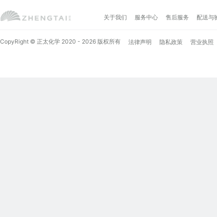
关于我们
服务中心
售后服务
配送与
CopyRight © 正太化学 2020 - 2026 版权所有
法律声明
隐私政策
营业执照