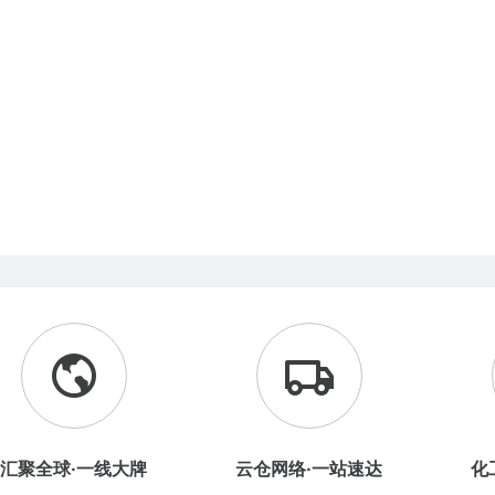
汇聚全球·一线大牌
云仓网络·一站速达
化