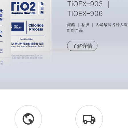
TiOEX–903 ｜
TiOEX–906
聚酯 ｜ 粘胶 ｜ 丙烯酸等各种人造
纤维产品
了解详情