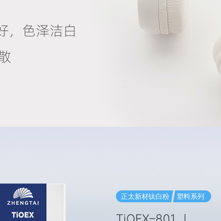
正太新材钛白粉
塑料系列
TiOEX–801 ｜