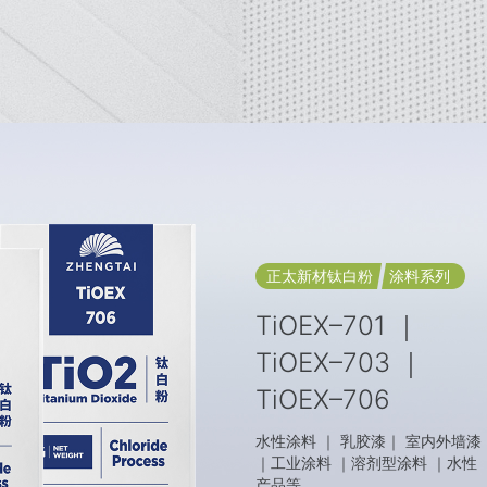
正太新材钛白粉
涂料系列
TiOEX–701 ｜
TiOEX–703 ｜
TiOEX–706
水性涂料 ｜ 乳胶漆｜ 室内外墙漆
｜工业涂料 ｜溶剂型涂料 ｜水性
产品等