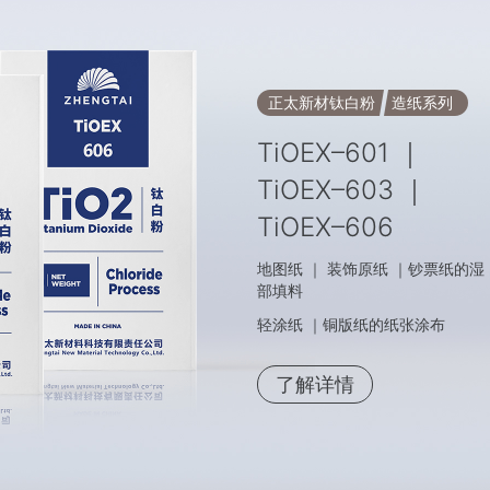
正太新材钛白粉
造纸系列
TiOEX–601 ｜
TiOEX–603 ｜
TiOEX–606
地图纸 ｜ 装饰原纸 ｜钞票纸的湿
部填料
轻涂纸 ｜铜版纸的纸张涂布
了解详情