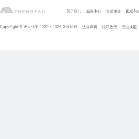
关于我们
服务中心
售后服务
配送与
CopyRight © 正太化学 2020 - 2026 版权所有
法律声明
隐私政策
营业执照