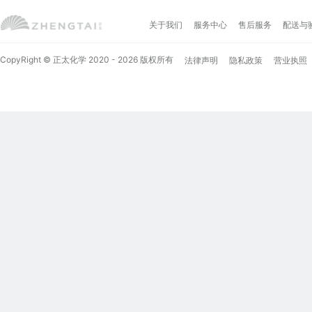
关于我们
服务中心
售后服务
配送与
CopyRight © 正太化学 2020 - 2026 版权所有
法律声明
隐私政策
营业执照