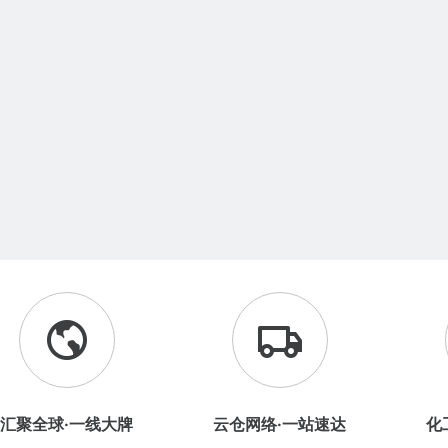
汇聚全球·一线大牌
云仓网络·一站速达
化