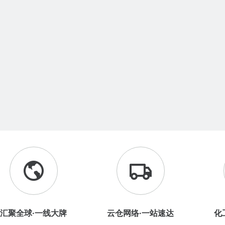
汇聚全球·一线大牌
云仓网络·一站速达
化