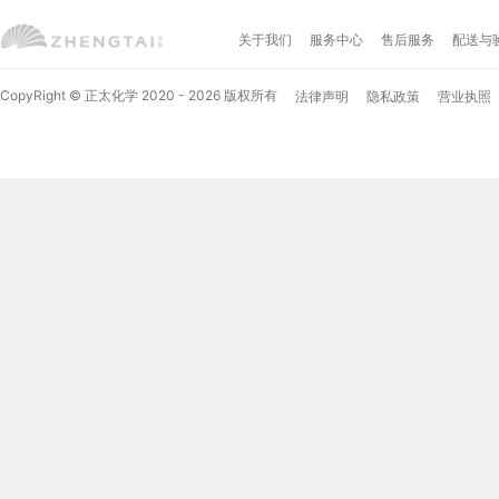
关于我们
服务中心
售后服务
配送与
CopyRight © 正太化学 2020 - 2026 版权所有
法律声明
隐私政策
营业执照