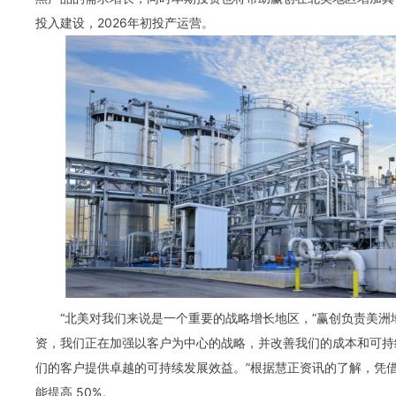
投入建设，2026年初投产运营。
“北美对我们来说是一个重要的战略增长地区，”赢创负责美洲地区的
资，我们正在加强以客户为中心的战略，并改善我们的成本和可持
们的客户提供卓越的可持续发展效益。”根据慧正资讯的了解，凭
能提高 50%。