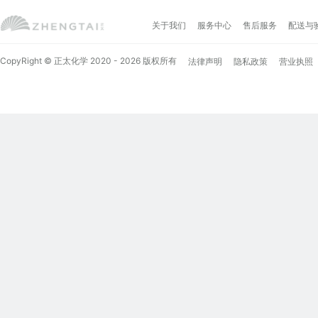
关于我们
服务中心
售后服务
配送与
CopyRight © 正太化学 2020 - 2026 版权所有
法律声明
隐私政策
营业执照