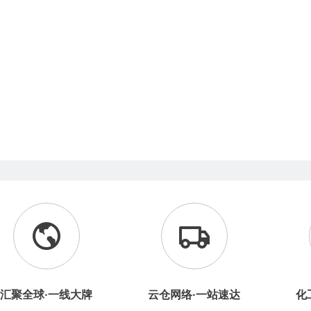
汇聚全球·一线大牌
云仓网络·一站速达
化