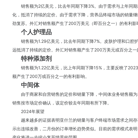
销售额为2亿美元，比去年同期下降3%。由于需求与上年同期
化，抵消了持续的定价。由于需求下降，营养品终端市场的销量继
劲复苏。外汇对销售额产生了200万美元（即百分之一）的有利影
个人护理品
销售额为1.29亿美元，比去年同期下降7%。皮肤护理和口
远抵消了持续的定价。外汇对销售额产生了200万美元或百分之一
特种添加剂
销售额为1.22亿美元，比上年同期下降15%，主要反映了2
额产生了200万或百分之一的有利影响。
中间体
由于商家和自营销售的定价和销量下降，中间体业务销售额为33
销售按市场定价确认，该定价较去年同期有所下降。
2024年展望
越来越多的证据表明亚什兰的销量与客户终端市场需求之间存
示出连续改善，二月份的订单增长趋势类似。目前的需求模式表明
变化将进一步缩小复苏情景的范围。