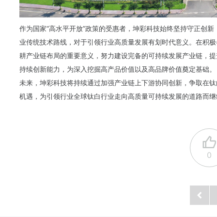
作为国家“高水平开放”政策的受惠者，坤彩科技始终坚持守正创
业传统技术路线，对于引领行业高质量发展有划时代意义。在积极
耕产业链布局的重要意义，努力建设完备的可持续发展产业链，提
持续创新能力，为深入挖掘高产品价值以及高品牌价值奠定基础。
未来，坤彩科技将持续通过加强产业链上下游协同创新，争取在钛
机遇，为引领行业全球钛白行业走向高质量可持续发展的道路而继
0