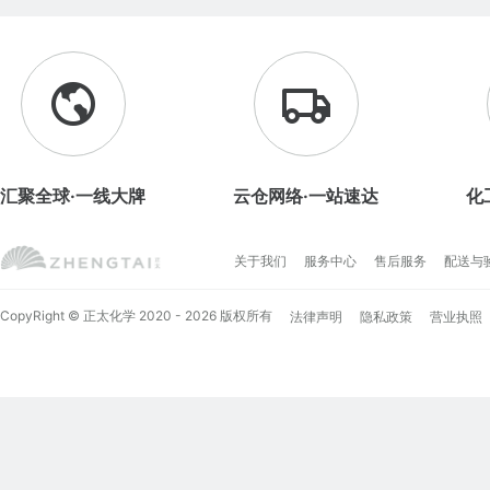
汇聚全球·一线大牌
云仓网络·一站速达
化
关于我们
服务中心
售后服务
配送与
CopyRight © 正太化学 2020 - 2026 版权所有
法律声明
隐私政策
营业执照