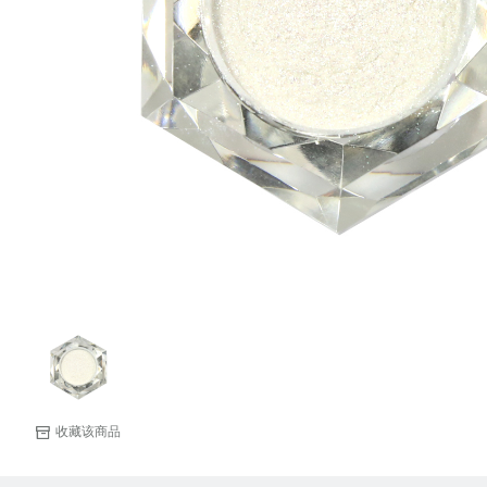
收藏该商品