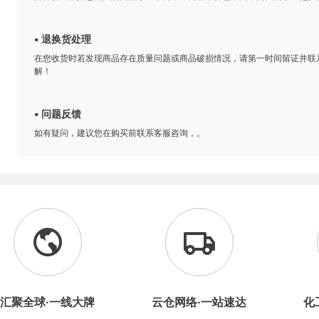
• 退换货处理
在您收货时若发现商品存在质量问题或商品破损情况，请第一时间留证并联
解！
• 问题反馈
如有疑问，建议您在购买前联系客服咨询，。
汇聚全球·一线大牌
云仓网络·一站速达
化