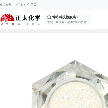
首页
化工精品，上正太！
坤彩科技旗舰店
主营：珠光粉，品类2000多种