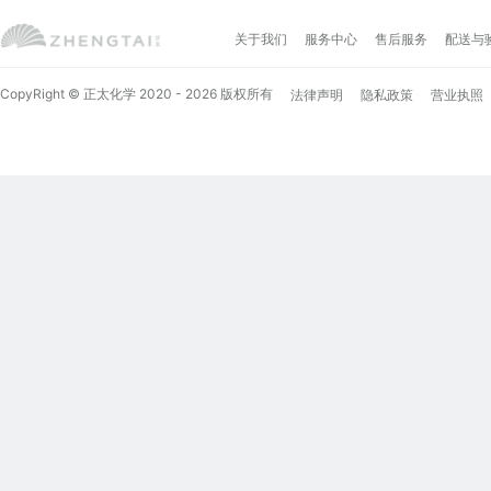
关于我们
服务中心
售后服务
配送与
CopyRight © 正太化学 2020 - 2026 版权所有
法律声明
隐私政策
营业执照