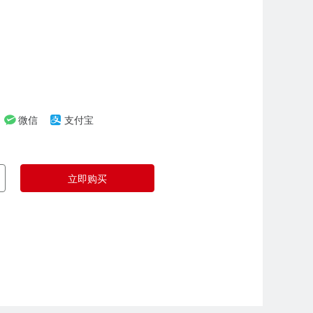
微信
支付宝
立即购买