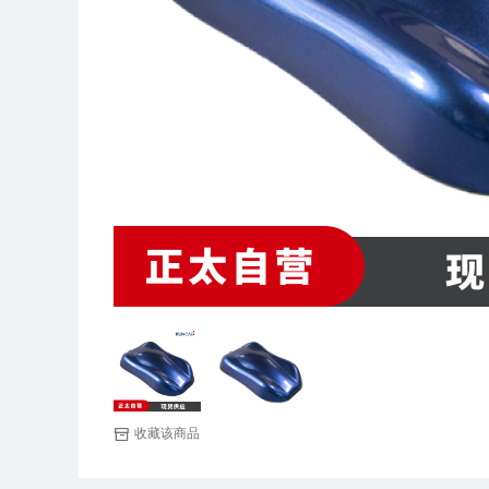
收藏该商品