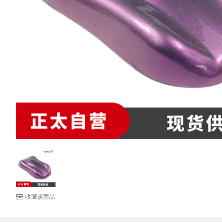
收藏该商品