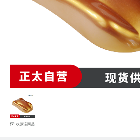
收藏该商品