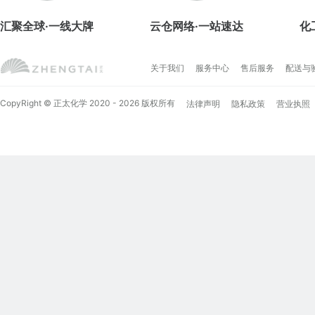
汇聚全球·一线大牌
云仓网络·一站速达
化
关于我们
服务中心
售后服务
配送与
CopyRight © 正太化学 2020 - 2026 版权所有
法律声明
隐私政策
营业执照