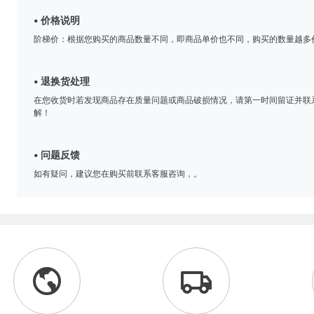
• 价格说明
阶梯价：根据您购买的商品数量不同，即商品单价也不同，购买的数量越多
• 退换货处理
在您收货时若发现商品存在质量问题或商品破损情况，请第一时间留证并联
解！
• 问题反馈
如有疑问，建议您在购买前联系客服咨询，。