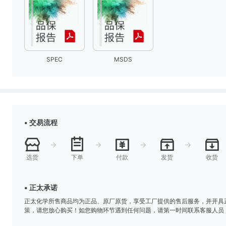
SPEC
MSDS
• 交易流程
选货
下单
付款
发货
收货
• 正太承诺
正太化学所售商品均为正品、原厂原货，享受工厂提供的售后服务，并开具
策，请您放心购买！如您购物环节遇到任何问题，请第一时间联系客服人员