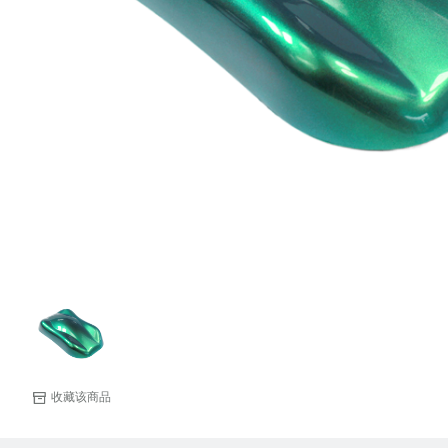
收藏该商品