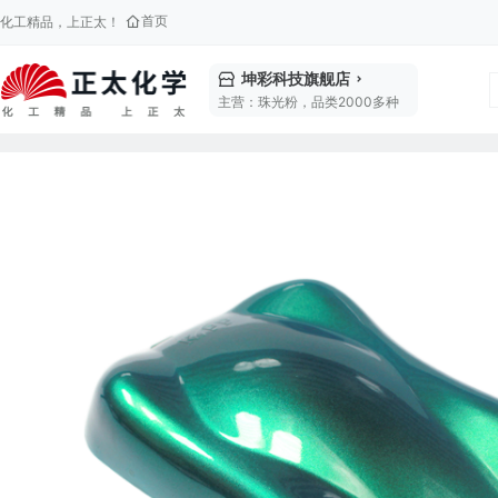
首页
化工精品，上正太！
坤彩科技旗舰店
主营：珠光粉，品类2000多种