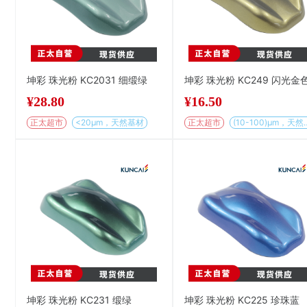
坤彩 珠光粉 KC2031 细缎绿
坤彩 珠光粉 KC249 闪光金
¥
28.80
¥
16.50
正太超市
<20μm，天然基材
正太超市
(10-100
坤彩 珠光粉 KC231 缎绿
坤彩 珠光粉 KC225 珍珠蓝